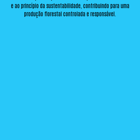
e ao princípio da sustentabilidade, contribuindo para uma
produção florestal controlada e responsável.