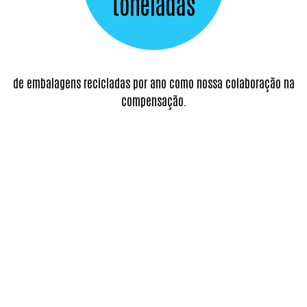
toneladas
de embalagens recicladas por ano como nossa colaboração na
compensação.