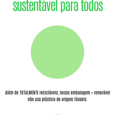
sustentável para todos
Além de TOTALMENTE recicláveis, nossa embalagem + renovável
não usa plástico de origem fósseis.