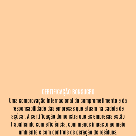
CERTIFICAÇÃO BONSUCRO
Uma comprovação internacional do comprometimento e da
responsabilidade das empresas que atuam na cadeia de
açúcar. A certificação demonstra que as empresas estão
trabalhando com eficiência, com menos impacto ao meio
ambiente e com controle de geração de resíduos.