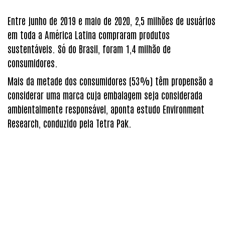
Entre junho de 2019 e maio de 2020, 2,5 milhões de usuários
em toda a América Latina compraram produtos
sustentáveis. Só do Brasil, foram 1,4 milhão de
consumidores.
Mais da metade dos consumidores (53%) têm propensão a
considerar uma marca cuja embalagem seja considerada
ambientalmente responsável, aponta estudo Environment
Research, conduzido pela Tetra Pak.