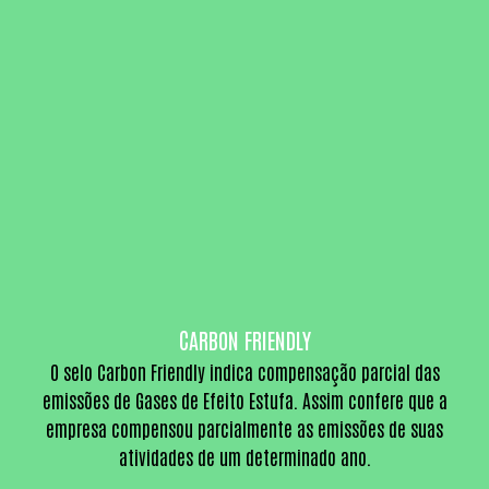
CARBON FRIENDLY
O selo Carbon Friendly indica compensação parcial das
emissões de Gases de Efeito Estufa. Assim confere que a
empresa compensou parcialmente as emissões de suas
atividades de um determinado ano.