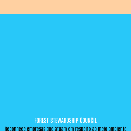
FOREST STEWARDSHIP COUNCIL
Reconhece empresas que atuam em respeito ao meio ambiente