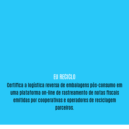
EU RECICLO
Certifica a logística reversa de embalagens pós-consumo em
uma plataforma on-line de rastreamento de notas fiscais
emitidas por cooperativas e operadores de reciclagem
parceiros.