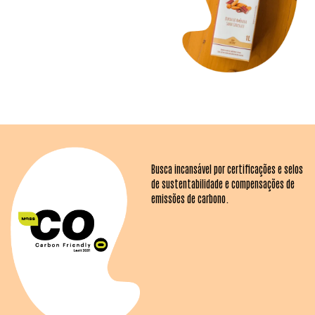
Busca incansável por
certificações e selos
de
sustentabilidade e compensações
de
emissões de carbono.