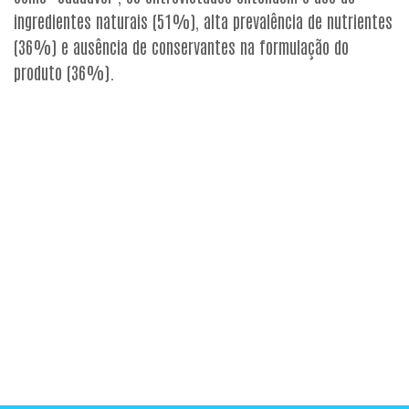
ingredientes naturais (51%), alta prevalência de nutrientes
(36%) e ausência de conservantes na formulação do
produto (36%).