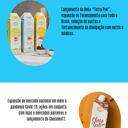
Lançamento da linha “Tetra Pak”,
expansão de fornecimento para todo o
Brasil, redução de custos e
fortalecimento da divulgação com nutris e
médicos.
Expansão de mercado nacional em
meio à
pandemia Covid-19, ações em
conjunto
com lojas e mercados
parceiros e
lançamento do Chocoleatt.