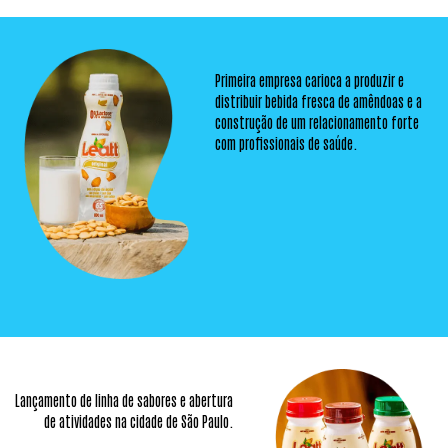
Primeira empresa carioca a produzir e
distribuir bebida fresca de amêndoas e a
construção de um relacionamento forte
com profissionais de saúde.
Lançamento de linha de sabores
e abertura
de atividades na
cidade de São Paulo.