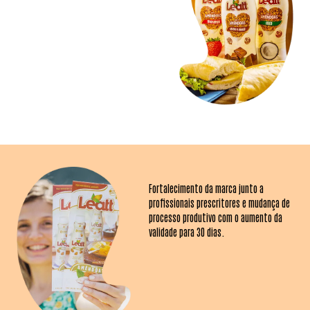
Fortalecimento da marca junto a
profissionais prescritores e mudança de
processo produtivo com o aumento da
validade para 30 dias.