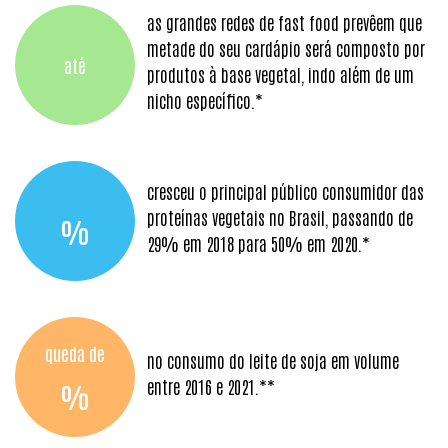
as grandes redes de fast food prevêem que
metade do seu cardápio será composto por
até
produtos à base vegetal, indo além de um
nicho específico.*
cresceu o principal público consumidor das
proteínas vegetais no Brasil, passando de
%
29% em 2018 para 50% em 2020.*
queda de
no consumo do leite de soja em volume
entre 2016 e 2021.**
%