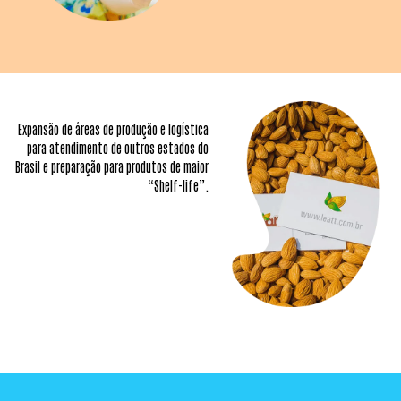
Expansão de áreas de produção e
logística
para atendimento de outros
estados do
Brasil e preparação para
produtos de maior
“Shelf-life”.