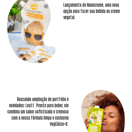
Lançamento do Nanocreme, uma nova
opção para fazer sua bebida ou creme
vegetal.
Buscando ampliação de portfólio e
novidades: Leatt. Pronto para beber, ele
combina um sabor sofisticado e cremoso
com a nossa fórmula limpa e exclusiva
VegCálcio+D.