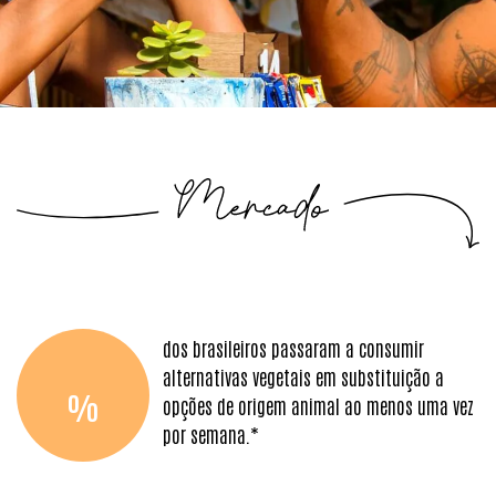
dos brasileiros passaram a consumir
alternativas vegetais em substituição a
%
opções de origem animal ao menos uma vez
por semana.*