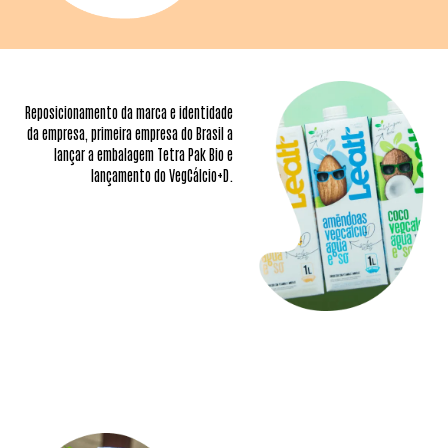
Reposicionamento da marca e identidade
da empresa, primeira empresa do Brasil a
lançar a embalagem Tetra Pak Bio e
lançamento do VegCálcio+D.